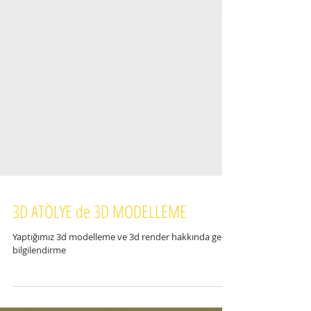
3D ATÖLYE de 3D MODELLEME
Yaptığımız 3d modelleme ve 3d render hakkında gelen
bilgilendirme