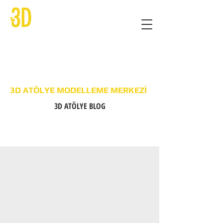
3D ATÖLYE MODELLEME MERKEZİ
3D ATÖLYE BLOG