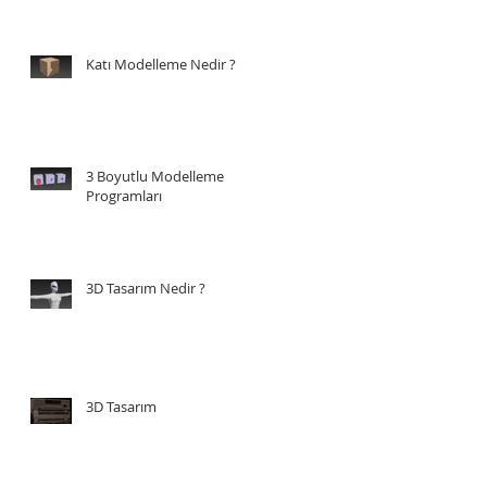
Katı Modelleme Nedir ?
3 Boyutlu Modelleme
Programları
3D Tasarım Nedir ?
3D Tasarım