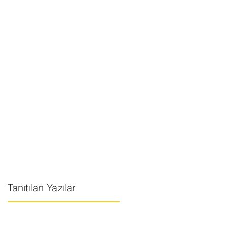
Tanıtılan Yazılar