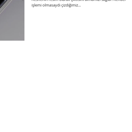
işlemi olmasaydı çizdiğimiz...