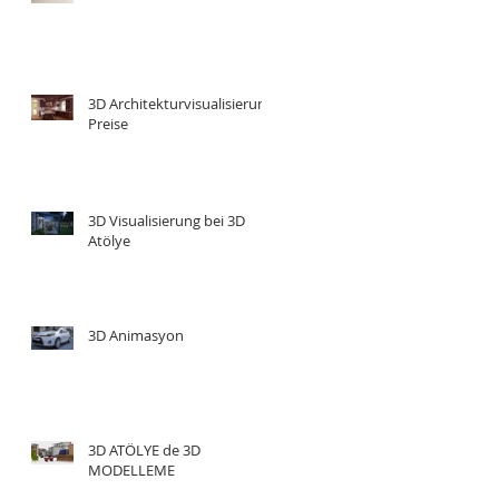
3D Architekturvisualisierung
Preise
3D Visualisierung bei 3D
Atölye
3D Animasyon
3D ATÖLYE de 3D
MODELLEME