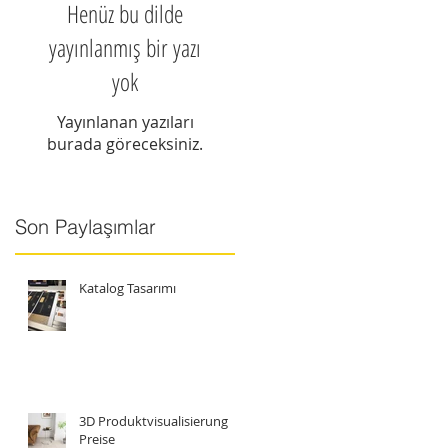
Henüz bu dilde
yayınlanmış bir yazı
yok
Yayınlanan yazıları
burada göreceksiniz.
Son Paylaşımlar
Katalog Tasarımı
3D Produktvisualisierung
Preise