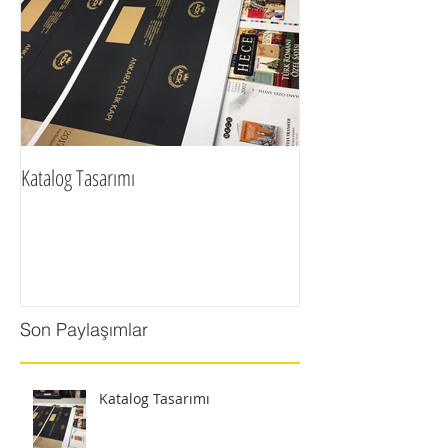
Katalog Tasarımı
Son Paylaşımlar
Katalog Tasarımı