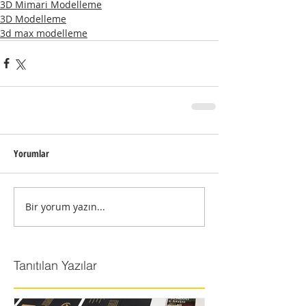
3D Mimari Modelleme
3D Modelleme
3d max modelleme
Yorumlar
Bir yorum yazın...
Tanıtılan Yazılar