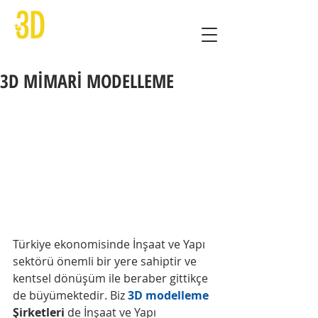
3D MİMARİ MODELLEME
Türkiye ekonomisinde İnşaat ve Yapı 
sektörü önemli bir yere sahiptir ve 
kentsel dönüşüm ile beraber gittikçe 
de büyümektedir. Biz 
3D modelleme
Şirketleri
 de İnşaat ve Yapı 