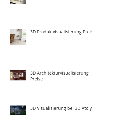
3D Produktvisualisierung Preise
3D Architekturvisualisierung
Preise
3D Visualisierung bei 3D Atölye