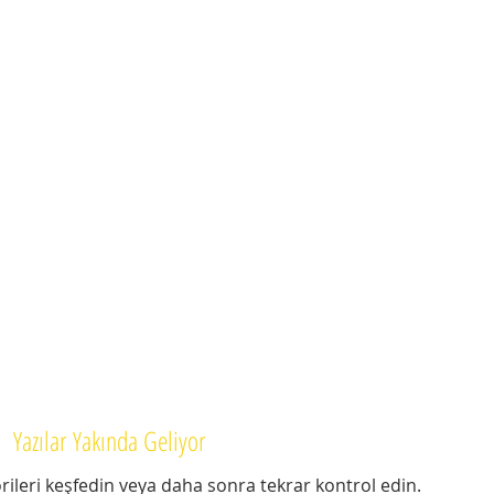
Yazılar Yakında Geliyor
rileri keşfedin veya daha sonra tekrar kontrol edin.