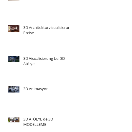
3D Architekturvisualisierung
Preise
3D Visualisierung bei 3D
Atölye
3D Animasyon
3D ATÖLYE de 3D
MODELLEME