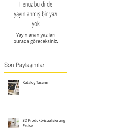
Henüz bu dilde
yayınlanmış bir yazı
yok
Yayınlanan yazıları
burada göreceksiniz.
Son Paylaşımlar
Katalog Tasarımı
3D Produktvisualisierung
Preise