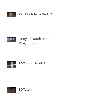
Katı Modelleme Nedir ?
3 Boyutlu Modelleme
Programları
3D Tasarım Nedir ?
3D Tasarım