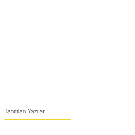
Tanıtılan Yazılar